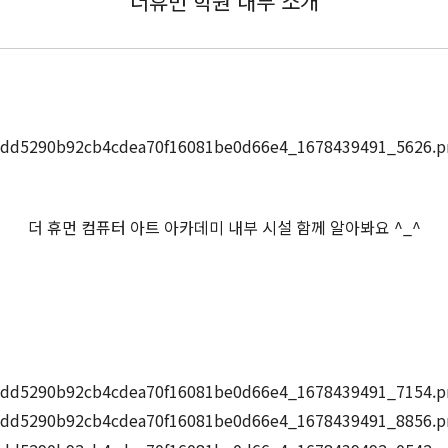
더휴먼 학원 내부 소개
더 휴먼 컴퓨터 아트 아카데미 내부 시설 함께 알아봐요 ^_^