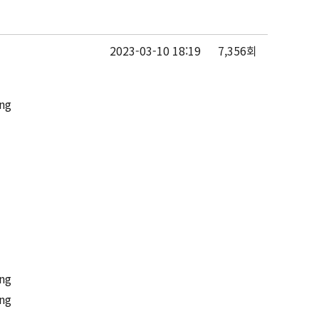
2023-03-10 18:19
7,356회