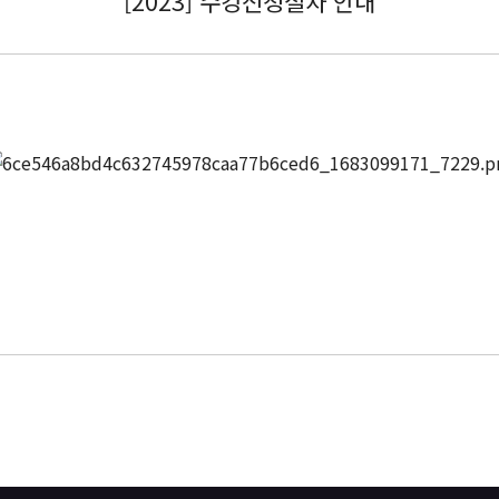
[2023] 수강신청절차 안내