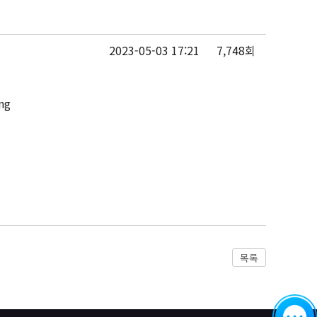
2023-05-03 17:21
7,748회
목록