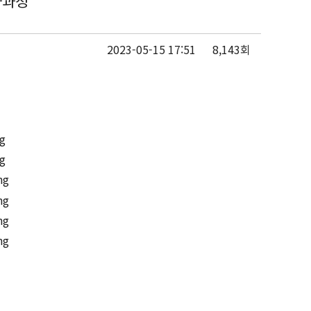
기사과정
2023-05-15 17:51
8,143회