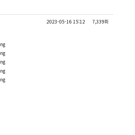
2023-05-16 15:12
7,339회