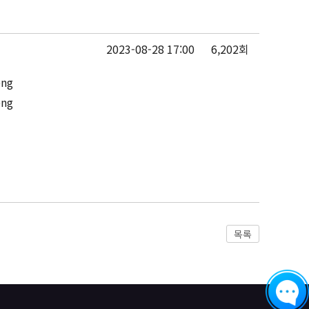
2023-08-28 17:00
6,202회
목록