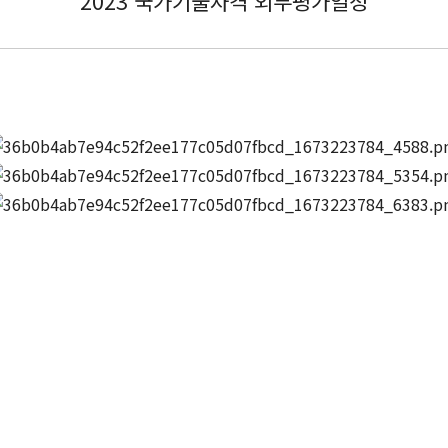
2023 국가기술자격 외부평가일정