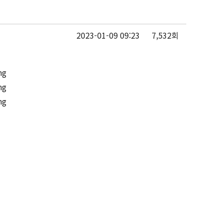
2023-01-09 09:23
7,532회