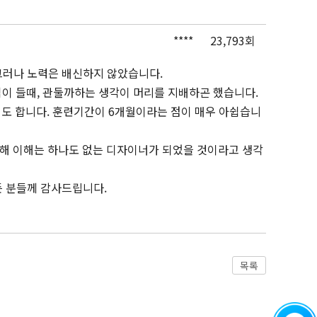
****
23,793회
 그러나 노력은 배신하지 않았습니다.
힘이 들때, 관둘까하는 생각이 머리를 지배하곤 했습니다.
기도 합니다. 훈련기간이 6개월이라는 점이 매우 아쉽습니
대해 이해는 하나도 없는 디자이너가 되었을 것이라고 생각
든 분들께 감사드립니다.
목록