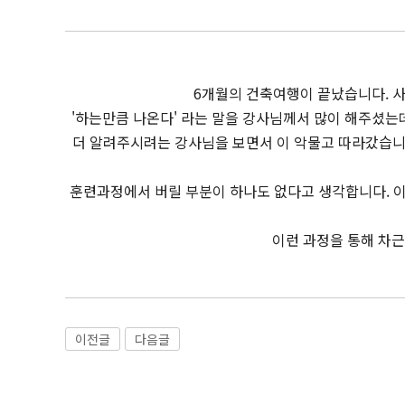
6개월의 건축여행이 끝났습니다. 사
'하는만큼 나온다' 라는 말을 강사님께서 많이 해주셨는
더 알려주시려는 강사님을 보면서 이 악물고 따라갔습니다
훈련과정에서 버릴 부분이 하나도 없다고 생각합니다. 이
이런 과정을 통해 차근
이전글
다음글