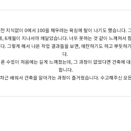
전 지식없이 0에서 100을 채우려는 욕심에 탈이 나기도 했습니다.
데, 6개월이 지나서야 깨달았습니다. 너무 못하는 것 같이 느껴져서 
. 그렇게 해서 나온 작업 결과들을 보면, 애잔하기도 하고 뿌듯하
다.
론 수업이 처음에는 길게 느껴졌는데, 그 과정이 없었다면 건축에 
합니다.
차근 배워서 건축을 알아가는 과정이 즐거웠습니다. 수고해주신 모