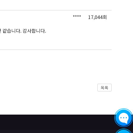
****
17,044회
것 같습니다. 감사합니다.
목록