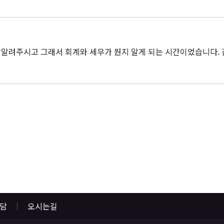
알려주시고 그래서 회계와 세무가 뭔지 알게 되는 시간이었습니다.
상담
오시는길