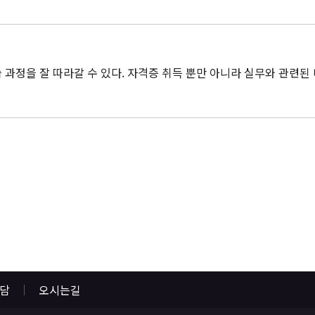
과정을 잘 따라갈 수 있다. 자격증 취득 뿐만 아니라 실무와 관련된 
상담
오시는길