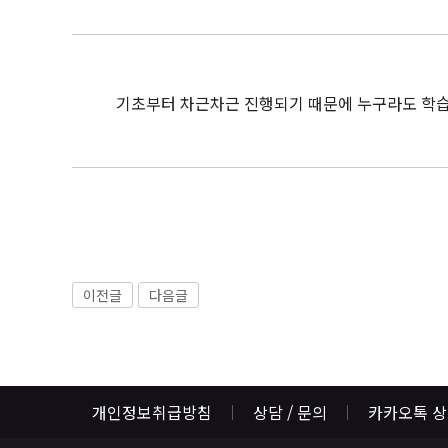
기초부터 차근차근 진행되기 때문에 누구라도 학습 
이전글
다음글
개인정보취급방침
상담 / 문의
카카오톡 