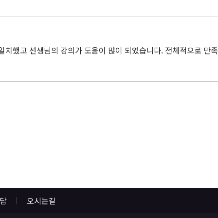
일치했고 선생님의 강의가 도움이 많이 되었습니다. 전체적으로 만
상담
오시는길