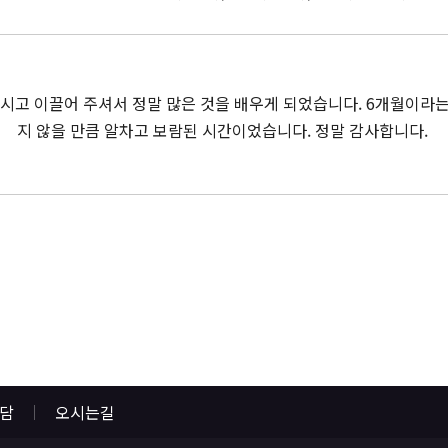
시고 이끌어 주셔서 정말 많은 것을 배우게 되었습니다. 6개월이라는
지 않을 만큼 알차고 보람된 시간이었습니다. 정말 감사합니다.
상담
오시는길