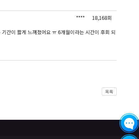
****
18,168회
 기간이 짧게 느껴졌어요 ㅠ 6개월이라는 시간이 후회 되
목록