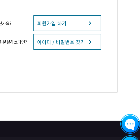
회원가입 하기
신가요?
아이디 / 비밀번호 찾기
를 분실하셨다면?