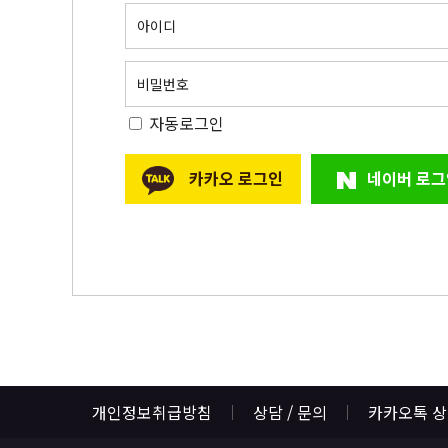
아이디
비밀번호
자동로그인
카카오 로그인
네이버 로그
개인정보취급방침
상담 / 문의
카카오톡 