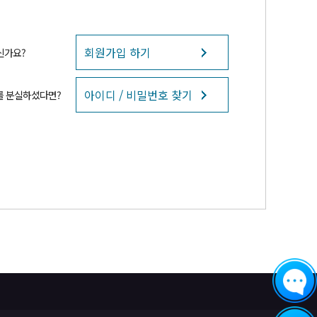
회원가입 하기
신가요?
아이디 / 비밀번호 찾기
를 분실하셨다면?