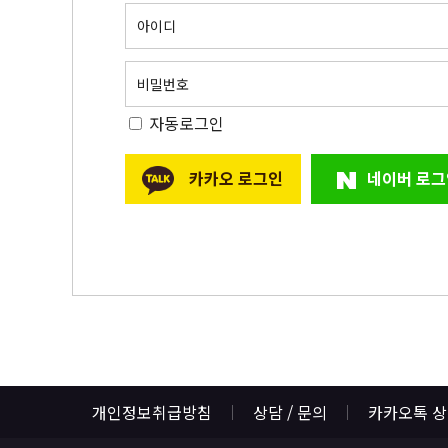
아이디
비밀번호
자동로그인
카카오 로그인
네이버 로그
개인정보취급방침
상담 / 문의
카카오톡 