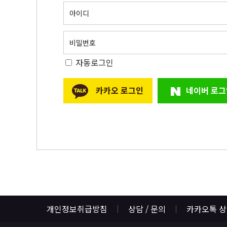
아이디
비밀번호
자동로그인
카카오 로그인
네이버 로그
개인정보취급방침
상담 / 문의
카카오톡 