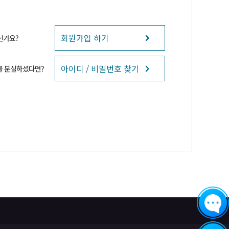
회원가입 하기
신가요?
아이디 / 비밀번호 찾기
를 분실하셨다면?