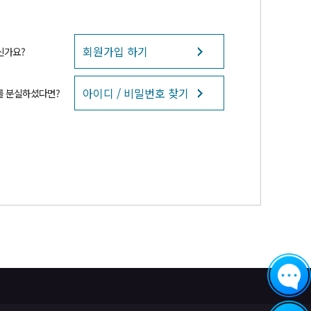
회원가입 하기
신가요?
아이디 / 비밀번호 찾기
를 분실하셨다면?