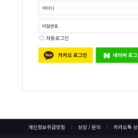
아이디
비밀번호
자동로그인
카카오 로그인
네이버 로그
개인정보취급방침
상담 / 문의
카카오톡 