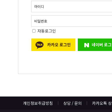
아이디
비밀번호
자동로그인
카카오 로그인
네이버 로그
개인정보취급방침
상담 / 문의
카카오톡 