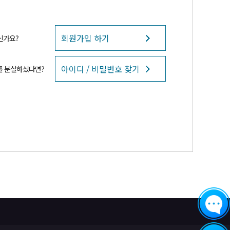
회원가입 하기
신가요?
아이디 / 비밀번호 찾기
를 분실하셨다면?