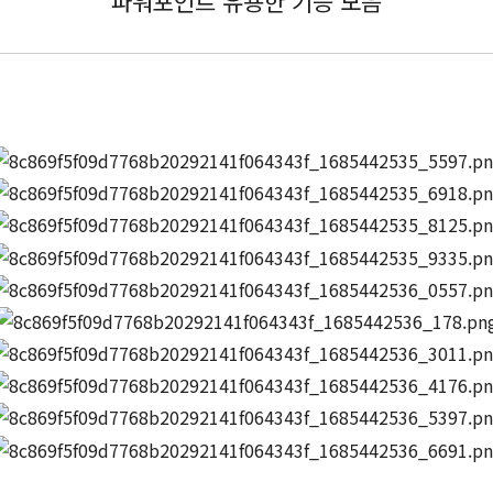
파워포인트 유용한 기능 모음