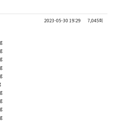
2023-05-30 19:29
7,045회