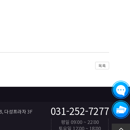
목록
031-252-7277
, 다성프라자 3F
평일 09:00 ~ 22:00
토요일 12:00 ~ 18:00