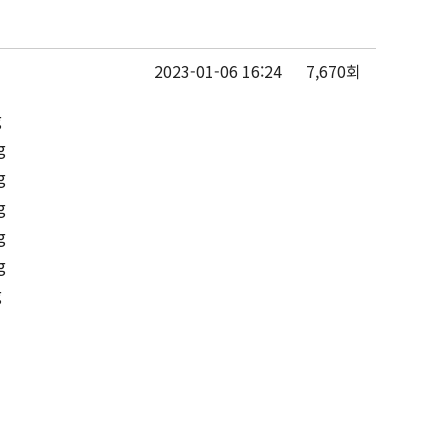
2023-01-06 16:24
7,670회