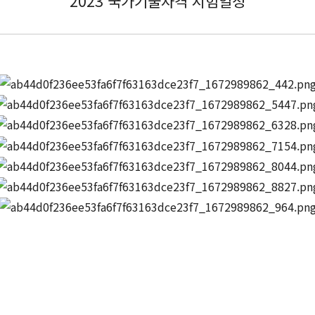
2023 국가기술자격 시험일정