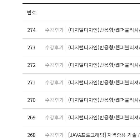
번호
274
수강후기
(디지털디자인)반응형/웹퍼블리셔
273
수강후기
(디지털디자인)반응형/웹퍼블리셔
272
수강후기
(디지털디자인)반응형/웹퍼블리셔
271
수강후기
(디지털디자인)반응형/웹퍼블리셔
270
수강후기
(디지털디자인)반응형/웹퍼블리셔
269
수강후기
(디지털디자인)반응형/웹퍼블리셔
268
수강후기
[JAVA프로그래밍] 자격증용 기술