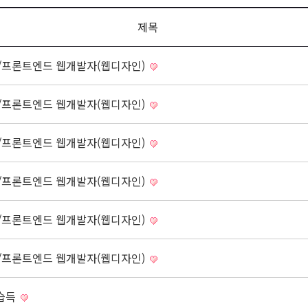
제목
/프론트엔드 웹개발자(웹디자인)
/프론트엔드 웹개발자(웹디자인)
/프론트엔드 웹개발자(웹디자인)
/프론트엔드 웹개발자(웹디자인)
/프론트엔드 웹개발자(웹디자인)
/프론트엔드 웹개발자(웹디자인)
 습득