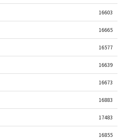
16603
16665
16577
16639
16673
16883
17483
16855