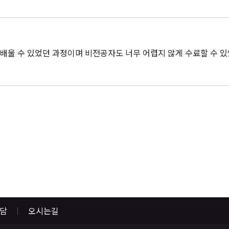
배울 수 있었던 과정이며 비전공자도 너무 어렵지 않게 수료할 수 
상담
오시는길