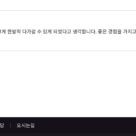
게 한발작 다가갈 수 있게 되었다고 생각합니다. 좋은 경험을 가지
상담
오시는길