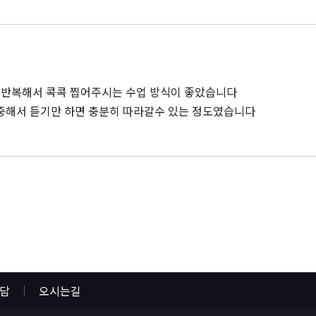
 반복해서 콕콕 찝어주시는 수업 방식이 좋았습니다
중해서 듣기만 하면 충분히 따라갈수 있는 정도였습니다
상담
오시는길