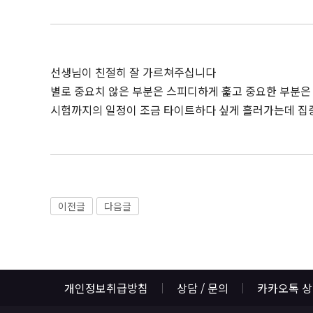
선생님이 친절히 잘 가르쳐주십니다
별로 중요치 않은 부분은 스피디하게 훑고 중요한 부분은
시험까지의 일정이 조금 타이트하다 싶게 흘러가는데 집
이전글
다음글
개인정보취급방침
상담 / 문의
카카오톡 