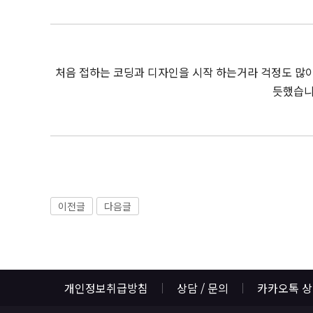
처음 접하는 코딩과 디자인을 시작 하는거라 걱정도 많
듯했습니
이전글
다음글
개인정보취급방침
상담 / 문의
카카오톡 