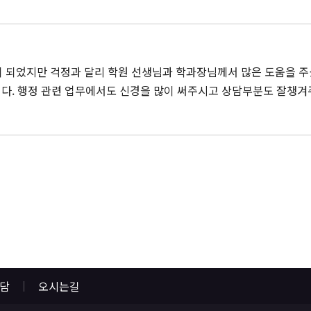
이 되었지만 걱정과 달리 학원 선생님과 학과장님께서 많은 도움을 주
다. 행정 관련 업무에서도 신경을 많이 써주시고 상담부분도 잘챙
상담
오시는길