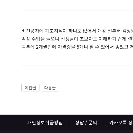
비전공자에 기초지식이 하나도 없어서 개강 전부터 걱정을
막상 수업을 들으니 선생님이 초보자도 이해하기 쉽게 
덕분에 2개월만에 자격증을 5개나 딸 수 있어서 좋았고
이전글
다음글
개인정보취급방침
상담 / 문의
카카오톡 