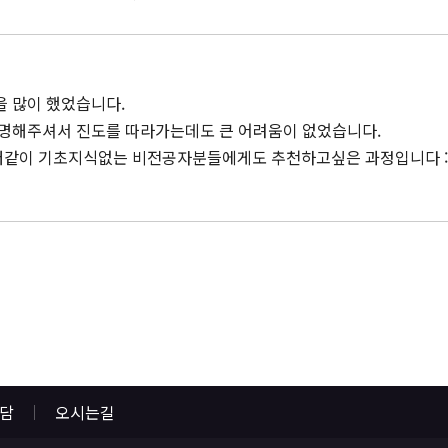
 많이 했었습니다.
설명해주셔서 진도를 따라가는데도 큰 어려움이 없었습니다.
 저같이 기초지식없는 비전공자분들에게도 추천하고싶은 과정입니다 :
상담
오시는길