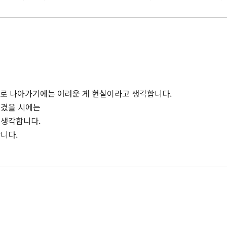
로 나아가기에는 어려운 게 현실이라고 생각합니다.
생겼을 시에는
 생각합니다.
니다.