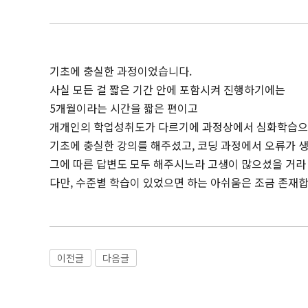
기초에 충실한 과정이었습니다.
사실 모든 걸 짧은 기간 안에 포함시켜 진행하기에는
5개월이라는 시간을 짧은 편이고
개개인의 학업성취도가 다르기에 과정상에서 심화학습으
기초에 충실한 강의를 해주셨고, 코딩 과정에서 오류가 
그에 따른 답변도 모두 해주시느라 고생이 많으셨을 거라
다만, 수준별 학습이 있었으면 하는 아쉬움은 조금 존재합
이전글
다음글