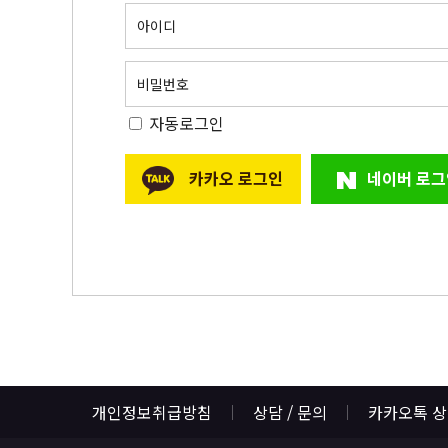
아이디
비밀번호
자동로그인
카카오 로그인
네이버 로그
개인정보취급방침
상담 / 문의
카카오톡 