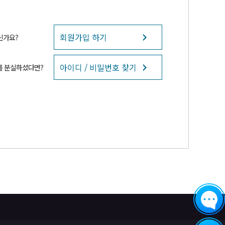
회원가입 하기
신가요?
아이디 / 비밀번호 찾기
를 분실하셨다면?