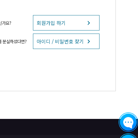
회원가입 하기
신가요?
아이디 / 비밀번호 찾기
를 분실하셨다면?