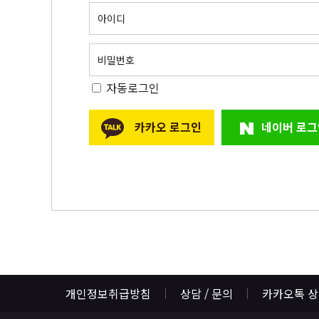
아이디
비밀번호
자동로그인
카카오 로그인
네이버 로그
개인정보취급방침
상담 / 문의
카카오톡 