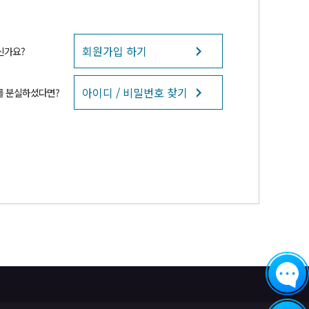
회원가입 하기
신가요?
아이디 / 비밀번호 찾기
를 분실하셨다면?