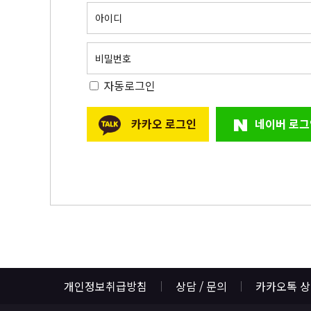
아이디
비밀번호
자동로그인
카카오 로그인
네이버 로그
개인정보취급방침
상담 / 문의
카카오톡 