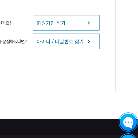
회원가입 하기
신가요?
아이디 / 비밀번호 찾기
를 분실하셨다면?