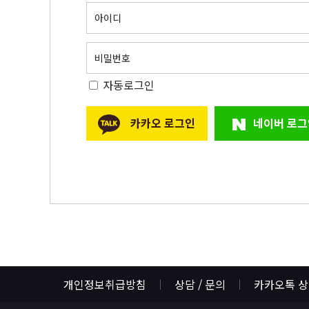
아이디
비밀번호
자동로그인
카카오 로그인
네이버 로그
개인정보취급방침
상담 / 문의
카카오톡 